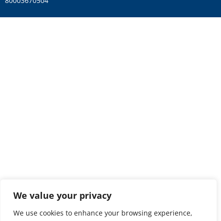
80003670504
We value your privacy
We use cookies to enhance your browsing experience,