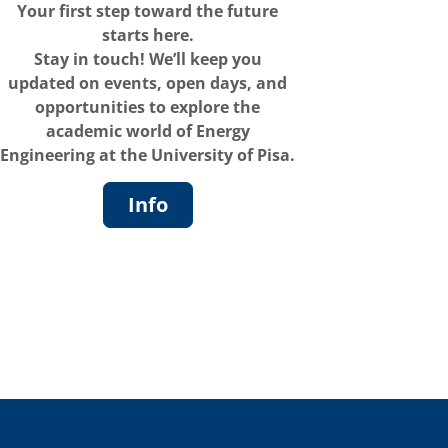
Your first step toward the future
starts here.
Stay in touch! We’ll keep you
updated on events, open days, and
opportunities to explore the
academic world of Energy
Engineering at the University of Pisa.
Info