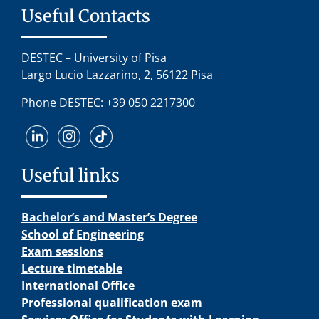
Useful Contacts
DESTEC – University of Pisa
Largo Lucio Lazzarino, 2, 56122 Pisa
Phone DESTEC: +39 050 2217300
Useful links
Bachelor’s and Master’s Degree
School of Engineering
Exam sessions
Lecture timetable
International Office
Professional qualification exam