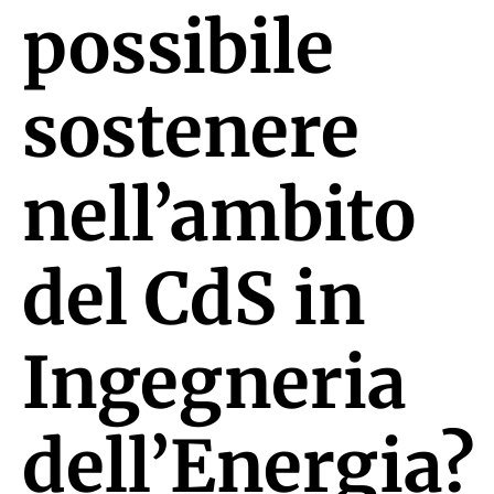
possibile
sostenere
nell’ambito
del CdS in
Ingegneria
dell’Energia?