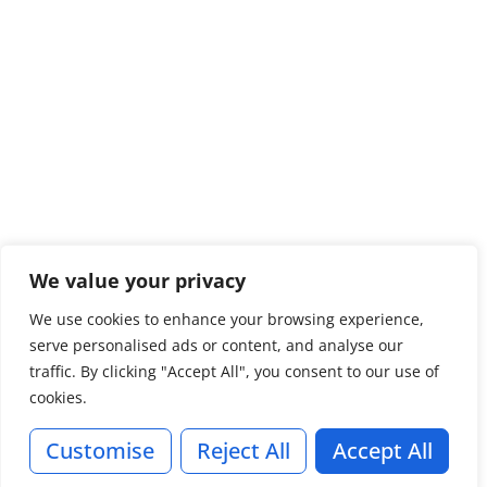
We value your privacy
We use cookies to enhance your browsing experience,
serve personalised ads or content, and analyse our
traffic. By clicking "Accept All", you consent to our use of
cookies.
Customise
Reject All
Accept All