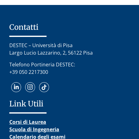
Contatti
DESTEC – Università di Pisa
Largo Lucio Lazzarino, 2, 56122 Pisa
Telefono Portineria DESTEC:
+39 050 2217300
Link Utili
Corsi di Laurea
Scuola di Ingegneria
Calendario degli esami