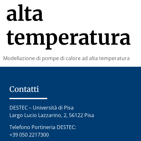
alta
temperatura
Modellazione di pompe di calore ad alta temperatura
Contatti
DESTEC – Università di Pisa
Largo Lucio Lazzarino, 2, 56122 Pisa
Telefono Portineria DESTEC:
+39 050 2217300