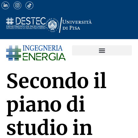
Secondo il
piano di
studio in