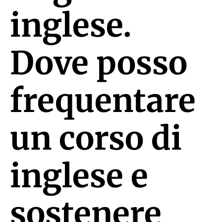
inglese.
Dove posso
frequentare
un corso di
inglese e
sostenere