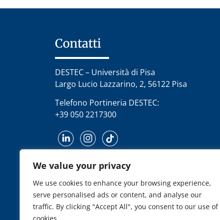
Contatti
DESTEC – Università di Pisa
Largo Lucio Lazzarino, 2, 56122 Pisa
Telefono Portineria DESTEC:
+39 050 2217300
We value your privacy
We use cookies to enhance your browsing experience,
serve personalised ads or content, and analyse our
traffic. By clicking "Accept All", you consent to our use of
cookies.