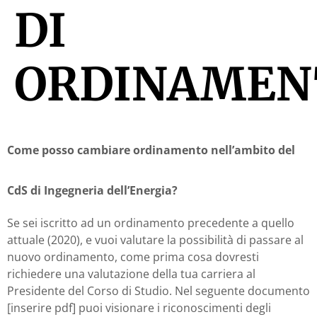
DI
ORDINAMEN
Come posso cambiare ordinamento nell’ambito del
CdS di Ingegneria dell’Energia?
Se sei iscritto ad un ordinamento precedente a quello
attuale (2020), e vuoi valutare la possibilità di passare al
nuovo ordinamento, come prima cosa dovresti
richiedere una valutazione della tua carriera al
Presidente del Corso di Studio. Nel seguente documento
[inserire pdf] puoi visionare i riconoscimenti degli