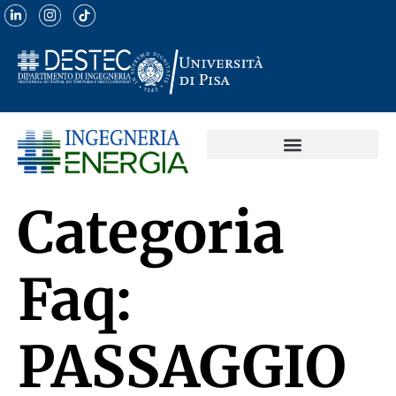
Categoria
Faq:
PASSAGGIO